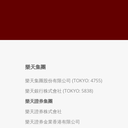
樂天集團
樂天集團股份有限公司 (TOKYO: 4755)
樂天銀行株式會社 (TOKYO: 5838)
樂天證券集團
樂天證券株式會社
樂天證券金業香港有限公司