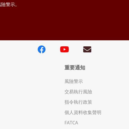
風險警示。
重要通知
風險警示
交易執行風險
指令執行政策
個人資料收集聲明
FATCA