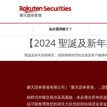
為何選擇樂天？
【2024 聖誕及
聖誕及新年假期將至，假期期間我們的交易及客戶服務
樂天證券香港有限公司 (「樂天證券香港」，證監會
槓桿式外匯交易涉及高風險，未必適合所有投資
品可能會導致您的損失大於您的初始保證金資金