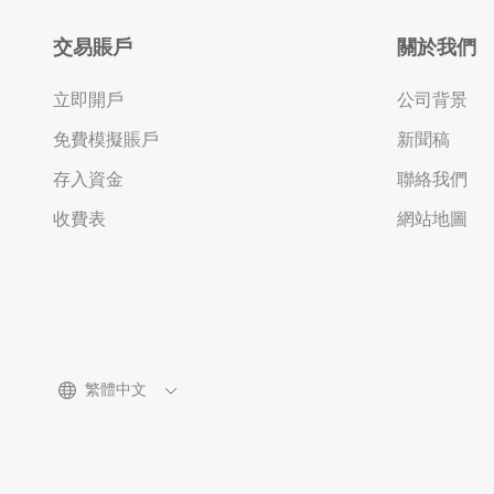
交易賬戶
關於我們
立即開戶
公司背景
免費模擬賬戶
新聞稿
存入資金
聯絡我們
收費表
網站地圖
繁體中文