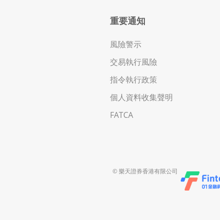
重要通知
風險警示
交易執行風險
指令執行政策
個人資料收集聲明
FATCA
© 樂天證券香港有限公司