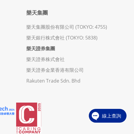
樂天集團
樂天集團股份有限公司 (TOKYO: 4755)
樂天銀行株式會社 (TOKYO: 5838)
樂天證券集團
樂天證券株式會社
樂天證券金業香港有限公司
Rakuten Trade Sdn. Bhd