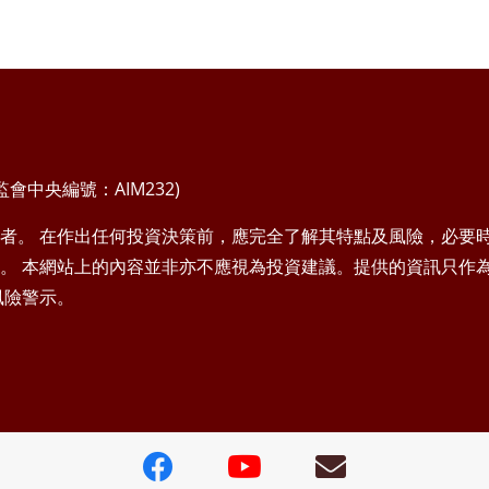
中央編號：AIM232)
者。 在作出任何投資決策前，應完全了解其特點及風險，必要
。 本網站上的內容並非亦不應視為投資建議。提供的資訊只作
風險警示。