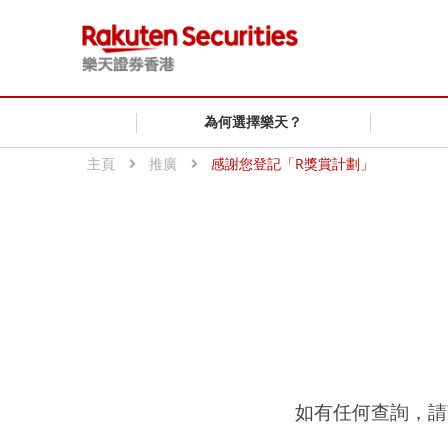
為何選擇樂天？
主頁
推廣
感謝您登記「R獎賞計劃」
如有任何查詢，請致電（