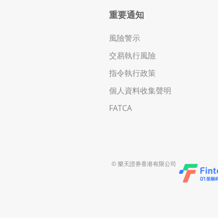
重要通知
風險警示
交易執行風險
指令執行政策
個人資料收集聲明
FATCA
© 樂天證券香港有限公司