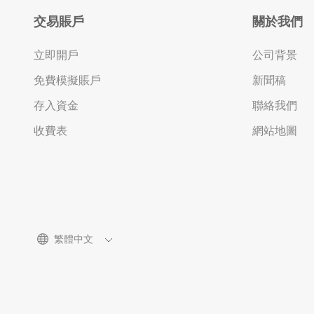
交易賬戶
關於我們
立即開戶
公司背景
免費模擬賬戶
新聞稿
存入資金
聯絡我們
收費表
網站地圖
繁體中文