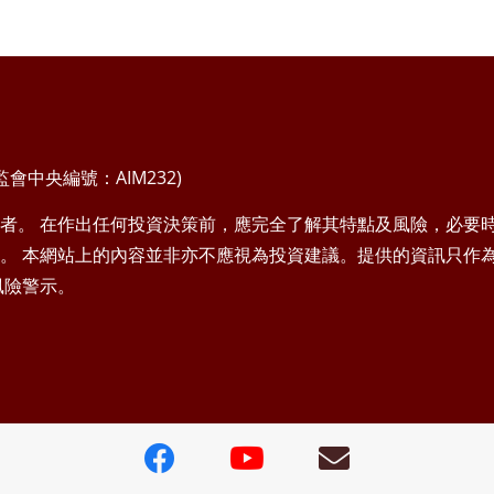
中央編號：AIM232)
者。 在作出任何投資決策前，應完全了解其特點及風險，必要
。 本網站上的內容並非亦不應視為投資建議。提供的資訊只作
風險警示。