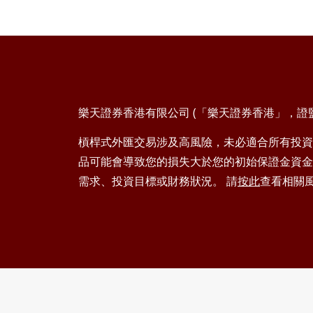
樂天證券香港有限公司 (「樂天證券香港」，證監會
槓桿式外匯交易涉及高風險，未必適合所有投資
品可能會導致您的損失大於您的初始保證金資金
需求、投資目標或財務狀況。 請
按此
查看相關