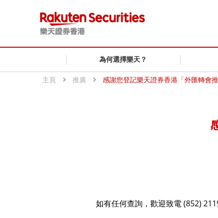
為何選擇樂天？
主頁
推廣
感謝您登記樂天證券香港「外匯轉會
如有任何查詢，歡迎致電 (852) 2119 0