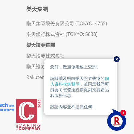
樂天集團
樂天集團股份有限公司 (TOKYO: 4755)
樂天銀行株式會社 (TOKYO: 5838)
樂天證券集團
樂天證券株式會社
樂天證券金業香港有限公司
Rakuten Trade Sdn. Bhd