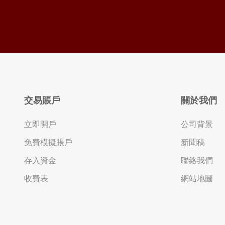
交易賬戶
關於我們
立即開戶
公司背景
免費模擬賬戶
新聞稿
存入資金
聯絡我們
收費表
網站地圖