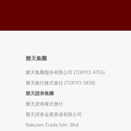
樂天集團
樂天集團股份有限公司 (TOKYO: 4755)
樂天銀行株式會社 (TOKYO: 5838)
樂天證券集團
樂天證券株式會社
樂天證券金業香港有限公司
Rakuten Trade Sdn. Bhd