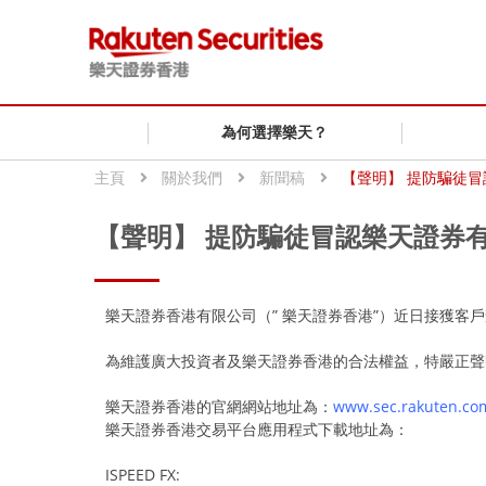
為何選擇樂天？
主頁
關於我們
新聞稿
【聲明】 提防騙徒
【聲明】 提防騙徒冒認樂天證券
樂天證券香港有限公司（” 樂天證券香港”）近日接獲
為維護廣大投資者及樂天證券香港的合法權益，特嚴正聲
樂天證券香港的官網網站地址為：
www.sec.rakuten.co
樂天證券香港交易平台應用程式下載地址為：
ISPEED FX: