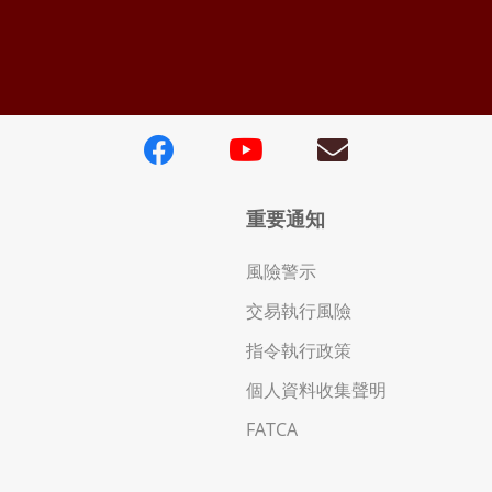
重要通知
風險警示
交易執行風險
指令執行政策
個人資料收集聲明
FATCA