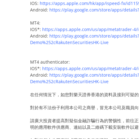
IOS:
https://apps.apple.com/hk/app/ispeed-fx/id11
Android:
https://play.google.com/store/apps/detail
MT4:
IOS*:
https://apps.apple.com/us/app/metatrader-4
Android:
https://play.google.com/store/apps/deta
Demo%252cRakutenSecuritiesHK-Live
MT4 authenticator:
IOS*:
https://apps.apple.com/us/app/metatrader-4
Android:
https://play.google.com/store/apps/deta
Demo%252cRakutenSecuritiesHK-Live
在任何情況下，如您對樂天證券香港的資料及接到可疑的
對於有不法份子利用本公司之商譽，冒充本公司及職員向
請廣大投資者提高對疑似金融詐騙行為的警惕性，前往正
明的應用軟件供應商、連結以及二維碼下載安裝軟件以避