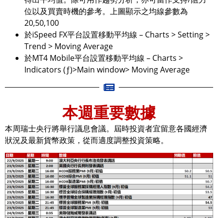
位以及買賣時機的參考。上圖顯示之均線參數為
20,50,100
於iSpeed FX平台設置移動平均線 – Charts > Setting >
Trend > Moving Average
於MT4 Mobile平台設置移動平均線 – Charts >
Indicators (ƒ)>Main window> Moving Average
本週重要數據
本周瑞士央行將舉行議息會議。屆時投資者宜留意各國經濟
狀況及最新貨幣政策，從而適度調整投資策略。