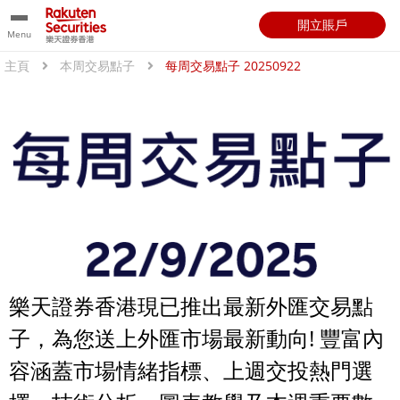
開立賬戶
Menu
主頁
本周交易點子
每周交易點子 20250922
樂天證券香港現已推出最新外匯交易點
子，為您送上外匯市場最新動向! 豐富內
容涵蓋市場情緒指標、上週交投熱門選