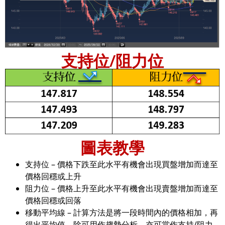
支持位/阻力位
圖表教學
支持位 – 價格下跌至此水平有機會出現買盤增加而達至
價格回穩或上升
阻力位 – 價格上升至此水平有機會出現賣盤增加而達至
價格回穩或回落
移動平均線 – 計算方法是將一段時間內的價格相加，再
得出平均值。除可用作趨勢分析，亦可當作支持/阻力