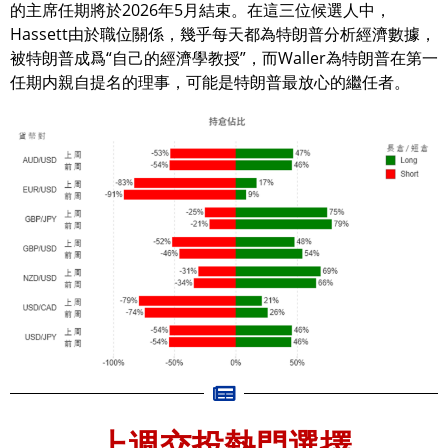
的主席任期將於2026年5月結束。在這三位候選人中，
Hassett由於職位關係，幾乎每天都為特朗普分析經濟數據，
被特朗普成爲“自己的經濟學教授”，而Waller為特朗普在第一
任期内親自提名的理事，可能是特朗普最放心的繼任者。
上週交投熱門選擇