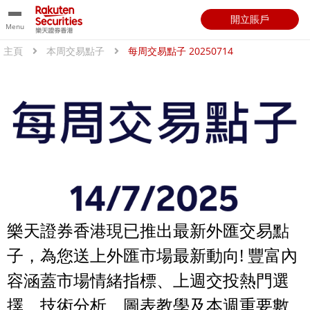
開立賬戶
Menu
主頁
本周交易點子
每周交易點子 20250714
樂天證券香港現已推出最新外匯交易點
子，為您送上外匯市場最新動向! 豐富內
容涵蓋市場情緒指標、上週交投熱門選
擇、技術分析、圖表教學及本週重要數