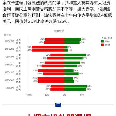
案在華盛頓引發激烈的政治鬥爭，共和黨人視其為重大經濟
勝利，而民主黨則警告稱將加深不平等、擴大赤字。根據國
會預算辦公室的預測，該法案將在十年內使赤字增加3.4萬億
美元，國債與GDP比率將超過125%。