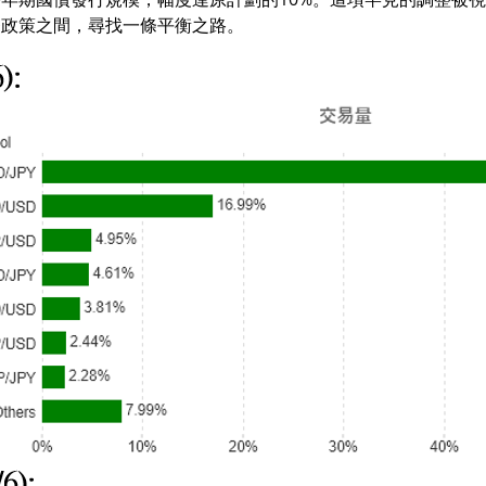
幣政策之間，尋找一條平衡之路。