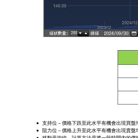
支持位 – 價格下跌至此水平有機會出現買
阻力位 – 價格上升至此水平有機會出現賣
移動平均線 – 計算方法是將一段時間內的