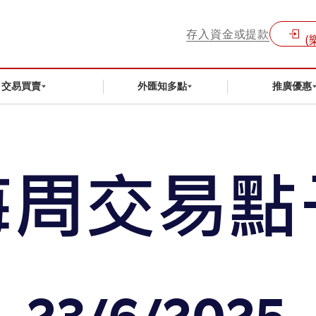
存入資金或提款
(
交易買賣
外匯知多點
推廣優惠