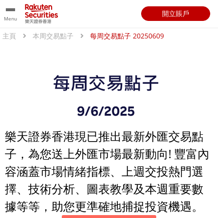
開立賬戶
Menu
主頁
本周交易點子
每周交易點子 20250609
樂天證券香港現已推出最新外匯交易點
子，為您送上外匯市場最新動向! 豐富內
容涵蓋市場情緒指標、上週交投熱門選
擇、技術分析、圖表教學及本週重要數
據等等，助您更準確地捕捉投資機遇。