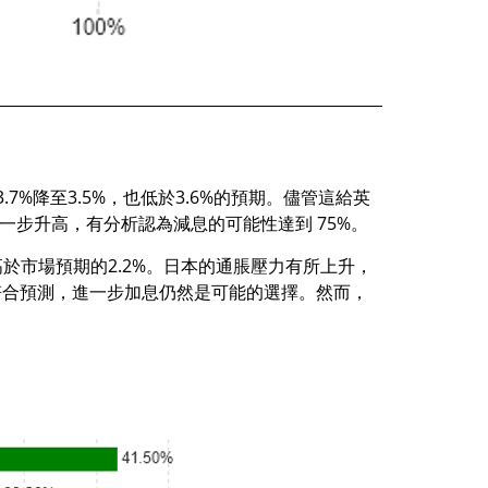
.7%降至3.5%，也低於3.6%的預期。儘管這給英
一步升高，有分析認為減息的可能性達到 75%。
亦高於市場預期的2.2%。日本的通脹壓力有所上升，
符合預測，進一步加息仍然是可能的選擇。然而，