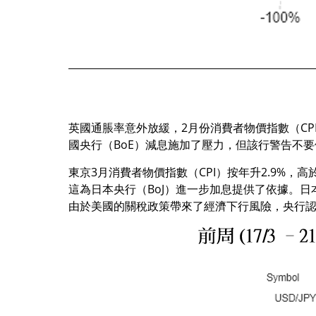
英國通脹率意外放緩，2月份消費者物價指數（CPI）
國央行（BoE）減息施加了壓力，但該行警告不要
東京3月消費者物價指數（CPI）按年升2.9%，高
這為日本央行（BoJ）進一步加息提供了依據。
由於美國的關稅政策帶來了經濟下行風險，央行