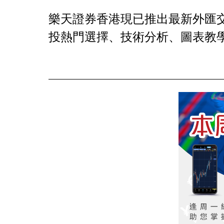
樂天證券香港現已推出最新外匯交
投熱門選擇、技術分析、圖表教