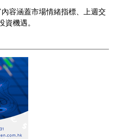
富內容涵蓋市場情緒指標、上週交
投資機遇。