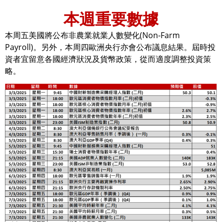
本週重要數據
本周五美國將公布非農業就業人數變化(Non-Farm
Payroll)。另外，本周四歐洲央行亦會公布議息結果。屆時投
資者宜留意各國經濟狀況及貨幣政策，從而適度調整投資策
略。