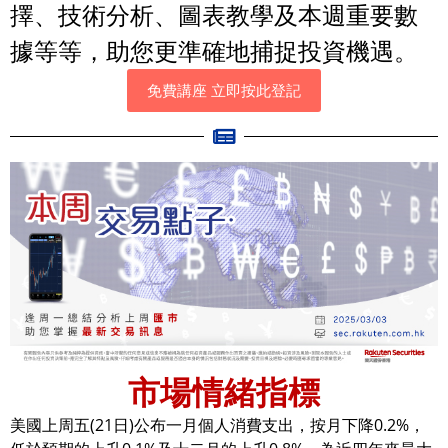
擇、技術分析、圖表教學及本週重要數
據等等，助您更準確地捕捉投資機遇。
免費講座 立即按此登記
市場情緒指標
美國上周五(21日)公布一月個人消費支出，按月下降0.2%，