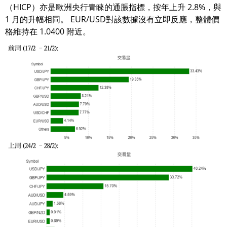
（HICP）亦是歐洲央行青睞的通脹指標，按年上升 2.8%，與
1 月的升幅相同。 EUR/USD對該數據沒有立即反應，整體價
格維持在 1.0400 附近。