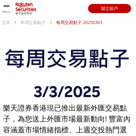
開立賬戶
Menu
主頁
本周交易點子
每周交易點子 20250303
樂天證券香港現已推出最新外匯交易點
子，為您送上外匯市場最新動向! 豐富內
容涵蓋市場情緒指標、上週交投熱門選