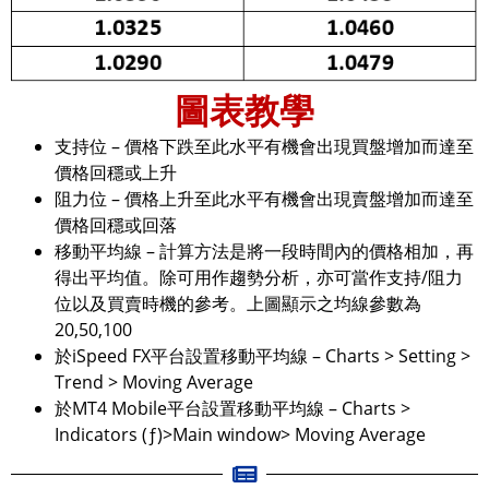
圖表教學
支持位 – 價格下跌至此水平有機會出現買盤增加而達至
價格回穩或上升
阻力位 – 價格上升至此水平有機會出現賣盤增加而達至
價格回穩或回落
移動平均線 – 計算方法是將一段時間內的價格相加，再
得出平均值。除可用作趨勢分析，亦可當作支持/阻力
位以及買賣時機的參考。上圖顯示之均線參數為
20,50,100
於iSpeed FX平台設置移動平均線 – Charts > Setting >
Trend > Moving Average
於MT4 Mobile平台設置移動平均線 – Charts >
Indicators (ƒ)>Main window> Moving Average