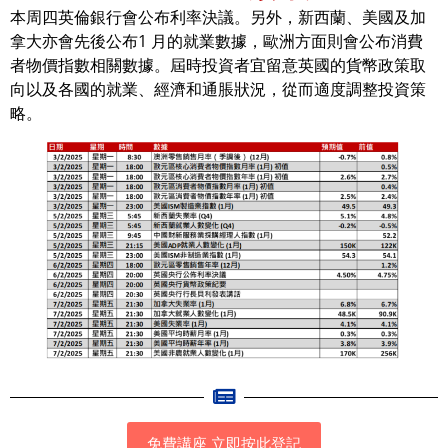
本周四英倫銀行會公布利率決議。另外，新西蘭、美國及加
拿大亦會先後公布1 月的就業數據，歐洲方面則會公布消費
者物價指數相關數據。屆時投資者宜留意英國的貨幣政策取
向以及各國的就業、經濟和通脹狀況，從而適度調整投資策
略。
免費講座 立即按此登記