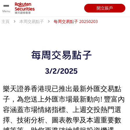
開立賬戶
Menu
主頁
本周交易點子
每周交易點子 20250203
樂天證券香港現已推出最新外匯交易點
子，為您送上外匯市場最新動向! 豐富內
容涵蓋市場情緒指標、上週交投熱門選
擇、技術分析、圖表教學及本週重要數