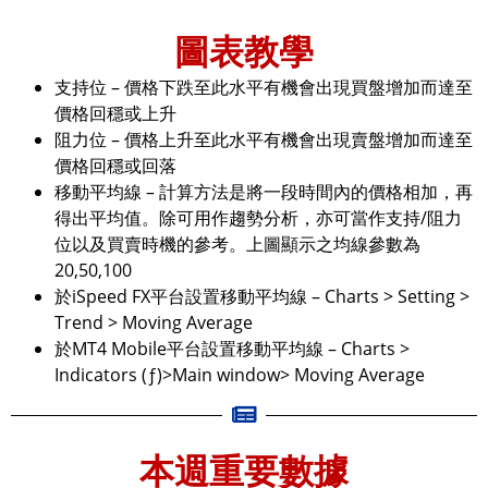
圖表教學
支持位 – 價格下跌至此水平有機會出現買盤增加而達至
價格回穩或上升
阻力位 – 價格上升至此水平有機會出現賣盤增加而達至
價格回穩或回落
移動平均線 – 計算方法是將一段時間內的價格相加，再
得出平均值。除可用作趨勢分析，亦可當作支持/阻力
位以及買賣時機的參考。上圖顯示之均線參數為
20,50,100
於iSpeed FX平台設置移動平均線 – Charts > Setting >
Trend > Moving Average
於MT4 Mobile平台設置移動平均線 – Charts >
Indicators (ƒ)>Main window> Moving Average
本週重要數據