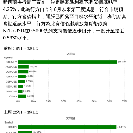
新西蘭央行周三宣布，決定將基準利率下調50個基點至
4.25%，此為行方自今年8月以來第三度減息，符合市場預
期。行方會後指出，通脹已回落至目標水平附近，亦預期其
會貼近該水平，行方為此有信心繼續放寬貨幣政策。
NZD/USD在0.5800找到支持後便逐步回升，一度升至接近
0.5930水平。