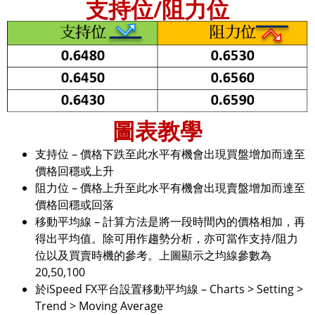
支持位/阻力位
圖表教學
支持位 – 價格下跌至此水平有機會出現買盤增加而達至
價格回穩或上升
阻力位 – 價格上升至此水平有機會出現賣盤增加而達至
價格回穩或回落
移動平均線 – 計算方法是將一段時間內的價格相加，再
得出平均值。除可用作趨勢分析，亦可當作支持/阻力
位以及買賣時機的參考。上圖顯示之均線參數為
20,50,100
於iSpeed FX平台設置移動平均線 – Charts > Setting >
Trend > Moving Average