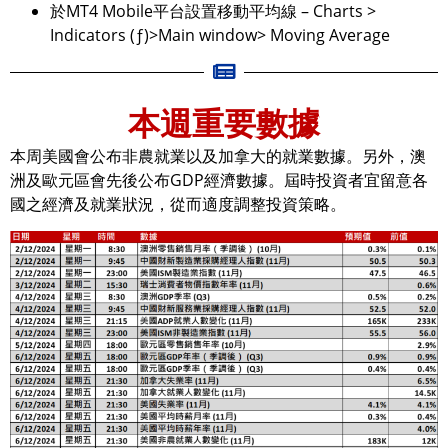
於MT4 Mobile平台設置移動平均線 – Charts >
Indicators (ƒ)>Main window> Moving Average
本週重要數據
本周美國會公布非農就業以及加拿大的就業數據。另外，澳
洲及歐元區會先後公布GDP經濟數據。屆時投資者宜留意各
國之經濟及就業狀況，從而適度調整投資策略。