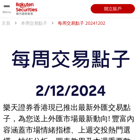
開立賬戶
Menu
主頁
本周交易點子
每周交易點子 20241202
樂天證券香港現已推出最新外匯交易點
子，為您送上外匯市場最新動向! 豐富內
容涵蓋市場情緒指標、上週交投熱門選