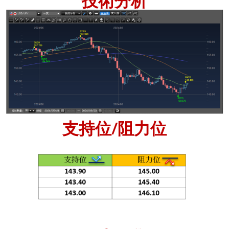
技術分析
支持位/阻力位