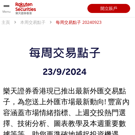
開立賬戶
Menu
主頁
本周交易點子
每周交易點子 20240923
樂天證券香港現已推出最新外匯交易點
子，為您送上外匯市場最新動向! 豐富內
容涵蓋市場情緒指標、上週交投熱門選
擇、技術分析、圖表教學及本週重要數
據等等，助您更準確地捕捉投資機遇。