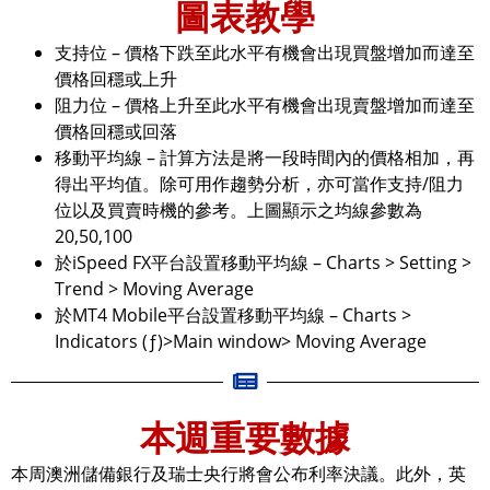
圖表教學
支持位 – 價格下跌至此水平有機會出現買盤增加而達至
價格回穩或上升
阻力位 – 價格上升至此水平有機會出現賣盤增加而達至
價格回穩或回落
移動平均線 – 計算方法是將一段時間內的價格相加，再
得出平均值。除可用作趨勢分析，亦可當作支持/阻力
位以及買賣時機的參考。上圖顯示之均線參數為
20,50,100
於iSpeed FX平台設置移動平均線 – Charts > Setting >
Trend > Moving Average
於MT4 Mobile平台設置移動平均線 – Charts >
Indicators (ƒ)>Main window> Moving Average
本週重要數據
本周澳洲儲備銀行及瑞士央行將會公布利率決議。此外，英