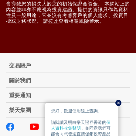
會導致您的損失大於您的初始保證金資金。 本網站上的
內容並非亦不應視為投資建議。提供的資訊只作為資料
性及一般用途，它並沒有考慮客戶的個人需求、投資目
標或財務狀況。 請
按此
查看相關風險警示。
交易賬戶
關於我們
重要通知
樂天集團