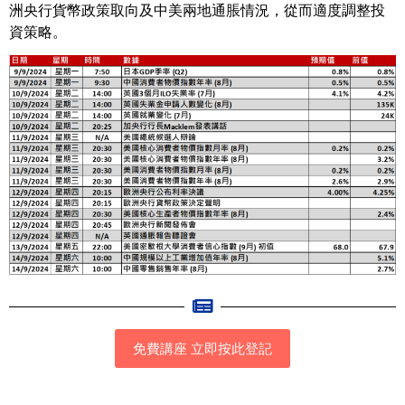
洲央行貨幣政策取向及中美兩地通脹情況，從而適度調整投
資策略。
免費講座 立即按此登記