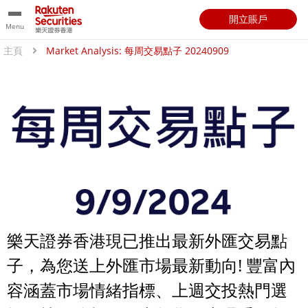
開立賬戶
Menu
主頁
Market Analysis: 每周交易點子 20240909
樂天證券香港現已推出最新外匯交易點
子，為您送上外匯市場最新動向! 豐富內
容涵蓋市場情緒指標、上週交投熱門選