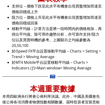
支持位 – 價格下跌至此水平有機會出現買盤增加而達至
價格回穩或上升
阻力位 – 價格上升至此水平有機會出現賣盤增加而達至
價格回穩或回落
移動平均線 – 計算方法是將一段時間內的價格相加，再
得出平均值。除可用作趨勢分析，亦可當作支持/阻力
位以及買賣時機的參考。上圖顯示之均線參數為
20,50,100
於iSpeed FX平台設置移動平均線 – Charts > Setting >
Trend > Moving Average
於MT4 Mobile平台設置移動平均線 – Charts >
Indicators (ƒ)>Main window> Moving Average
本週重要數據
本周四歐洲央行將會公佈利率決議。此外，中國及美國會先
後公佈各項消費者物價指數相關數據。屆時投資者宜留意歐