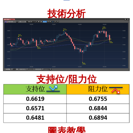
技術分析
支持位/阻力位
圖表教學