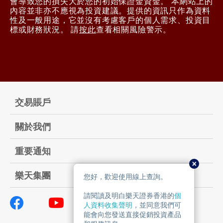
會導致您的損失大於您的初始保證金資金。 本網站上的
內容並非亦不應視為投資建議。提供的資訊只作為資料
性及一般用途，它並沒有考慮客戶的個人需求、投資目
標或財務狀況。 請
按此
查看相關風險警示。
交易賬戶
關於我們
重要通知
樂天集團