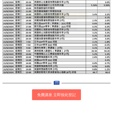
免費講座 立即按此登記