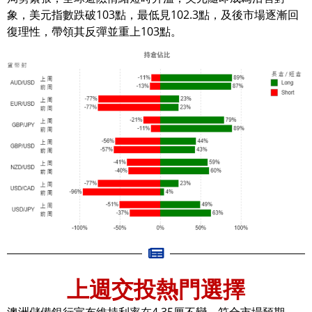
象，美元指數跌破103點，最低見102.3點，及後市場逐漸回
復理性，帶領其反彈並重上103點。
上週交投熱門選擇