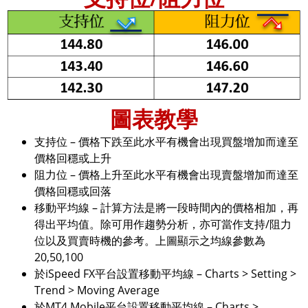
圖表教學
支持位 – 價格下跌至此水平有機會出現買盤增加而達至
價格回穩或上升
阻力位 – 價格上升至此水平有機會出現賣盤增加而達至
價格回穩或回落
移動平均線 – 計算方法是將一段時間內的價格相加，再
得出平均值。除可用作趨勢分析，亦可當作支持/阻力
位以及買賣時機的參考。上圖顯示之均線參數為
20,50,100
於iSpeed FX平台設置移動平均線 – Charts > Setting >
Trend > Moving Average
於MT4 Mobile平台設置移動平均線 – Charts >