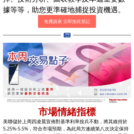
據等等，助您更準確地捕捉投資機遇。
免費講座 立即按此登記
市場情緒指標
美聯儲於上周四凌晨宣佈對基準利率按兵不動，將其維持於
5.25%-5.5%，符合市場預期，為此局方連續第八次決定保持