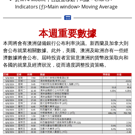
Indicators (ƒ)>Main window> Moving Average
本週重要數據
本周將會有澳洲儲備銀行公布利率決議。新西蘭及加拿大則
會公布就業相關數據。此外，美國、澳洲及歐洲亦有一些經
濟數據將會公布。屆時投資者宜留意澳洲的貨幣政策取向和
各國的就業及經濟狀況，從而適度調整投資策略。