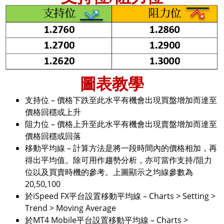
圖表教學
支持位 – 價格下跌至此水平有機會出現買盤增加而達至
價格回穩或上升
阻力位 – 價格上升至此水平有機會出現賣盤增加而達至
價格回穩或回落
移動平均線 – 計算方法是將一段時間內的價格相加，再
得出平均值。除可用作趨勢分析，亦可當作支持/阻力
位以及買賣時機的參考。上圖顯示之均線參數為
20,50,100
於iSpeed FX平台設置移動平均線 – Charts > Setting >
Trend > Moving Average
於MT4 Mobile平台設置移動平均線 – Charts >