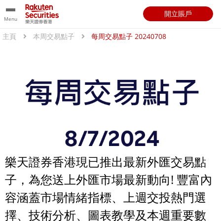
開立賬戶
Menu
主頁
本周交易點子
每周交易點子 20240708
樂天證券香港現已推出最新外匯交易點
子，為您送上外匯市場最新動向! 豐富內
容涵蓋市場情緒指標、上週交投熱門選
擇、技術分析、圖表教學及本週重要數