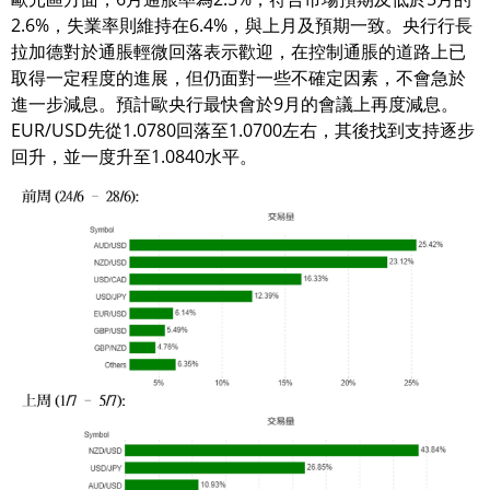
2.6%，失業率則維持在6.4%，與上月及預期一致。央行行長
拉加德對於通脹輕微回落表示歡迎，在控制通脹的道路上已
取得一定程度的進展，但仍面對一些不確定因素，不會急於
進一步減息。預計歐央行最快會於9月的會議上再度減息。
EUR/USD先從1.0780回落至1.0700左右，其後找到支持逐步
回升，並一度升至1.0840水平。