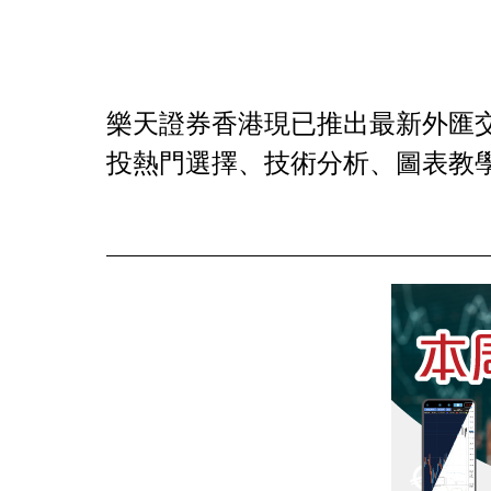
樂天證券香港現已推出最新外匯交
投熱門選擇、技術分析、圖表教