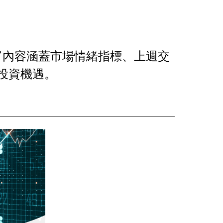
富內容涵蓋市場情緒指標、上週交
投資機遇。