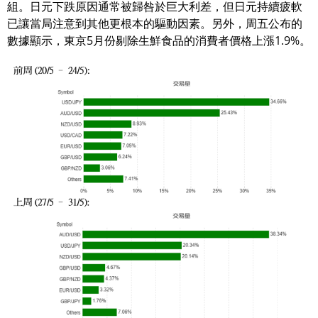
組。日元下跌原因通常被歸咎於巨大利差，但日元持續疲軟
已讓當局注意到其他更根本的驅動因素。另外，周五公布的
數據顯示，東京5月份剔除生鮮食品的消費者價格上漲1.9%。