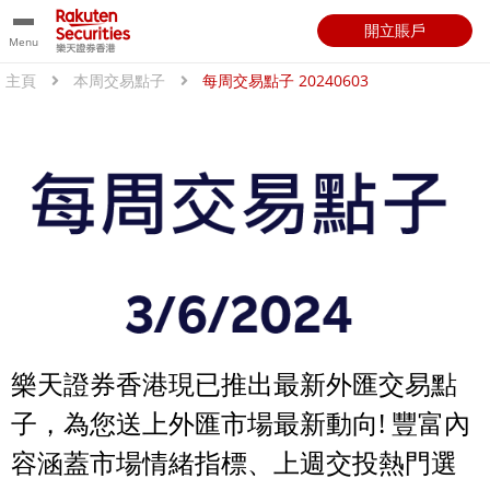
開立賬戶
Menu
主頁
本周交易點子
每周交易點子 20240603
樂天證券香港現已推出最新外匯交易點
子，為您送上外匯市場最新動向! 豐富內
容涵蓋市場情緒指標、上週交投熱門選