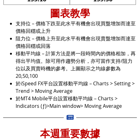
圖表教學
支持位 – 價格下跌至此水平有機會出現買盤增加而達至
價格回穩或上升
阻力位 – 價格上升至此水平有機會出現賣盤增加而達至
價格回穩或回落
移動平均線 – 計算方法是將一段時間內的價格相加，再
得出平均值。除可用作趨勢分析，亦可當作支持/阻力
位以及買賣時機的參考。上圖顯示之均線參數為
20,50,100
於iSpeed FX平台設置移動平均線 – Charts > Setting >
Trend > Moving Average
於MT4 Mobile平台設置移動平均線 – Charts >
Indicators (ƒ)>Main window> Moving Average
本週重要數據