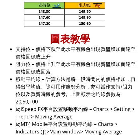
圖表教學
支持位 – 價格下跌至此水平有機會出現買盤增加而達至
價格回穩或上升
阻力位 – 價格上升至此水平有機會出現賣盤增加而達至
價格回穩或回落
移動平均線 – 計算方法是將一段時間內的價格相加，再
得出平均值。除可用作趨勢分析，亦可當作支持/阻力
位以及買賣時機的參考。上圖顯示之均線參數為
20,50,100
於iSpeed FX平台設置移動平均線 – Charts > Setting >
Trend > Moving Average
於MT4 Mobile平台設置移動平均線 – Charts >
Indicators (ƒ)>Main window> Moving Average