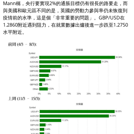
Mann稱，央行要實現2%的通脹目標仍有很長的路要走，而
與美國和歐元區不同的是，英國的勞動力參與率仍未恢復到
疫情前的水準，這是個「非常重要的問題」。GBP/USD在
1.2860附近遇到阻力，在就業數據出爐後進一步跌至1.2750
水平附近。