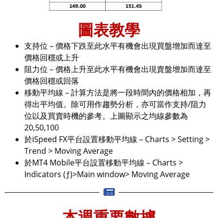
圖表教學
支持位 – 價格下跌至此水平有機會出現買盤增加而達至
價格回穩或上升
阻力位 – 價格上升至此水平有機會出現賣盤增加而達至
價格回穩或回落
移動平均線 – 計算方法是將一段時間內的價格相加，再
得出平均值。除可用作趨勢分析，亦可當作支持/阻力
位以及買賣時機的參考。上圖顯示之均線參數為
20,50,100
於iSpeed FX平台設置移動平均線 – Charts > Setting >
Trend > Moving Average
於MT4 Mobile平台設置移動平均線 – Charts >
Indicators (ƒ)>Main window> Moving Average
本週重要數據