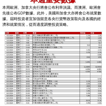
本周歐洲、加拿大央行將會公布利率決議。而澳洲、歐洲會
先後公布GDP數據。此外，美國和加拿大亦將會公布就業數
據。屆時投資者宜加強留意各央行貨幣政策取向及各國的經
濟和就業情況，從而適度調整投資策略。