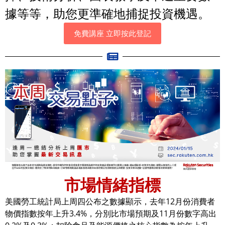
據等等，助您更準確地捕捉投資機遇。
免費講座 立即按此登記
市場情緒指標
美國勞工統計局上周四公布之數據顯示，去年12月份消費者
物價指數按年上升3.4%，分別比市場預期及11月份數字高出