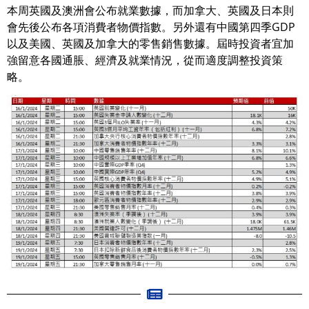
本周英國及澳洲會公布就業數據，而加拿大、英國及日本則
會先後公布各項消費者物價指數。另外還有中國第四季GDP
以及美國、英國及加拿大的零售銷售數據。屆時投資者宜加
強留意各國通脹、經濟及就業情況，從而適度調整投資策
略。