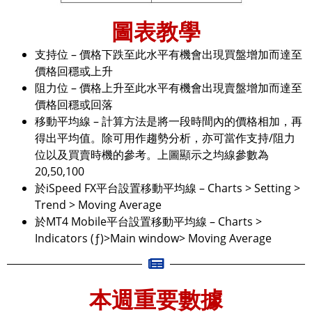
圖表教學
支持位 – 價格下跌至此水平有機會出現買盤增加而達至
價格回穩或上升
阻力位 – 價格上升至此水平有機會出現賣盤增加而達至
價格回穩或回落
移動平均線 – 計算方法是將一段時間內的價格相加，再
得出平均值。除可用作趨勢分析，亦可當作支持/阻力
位以及買賣時機的參考。上圖顯示之均線參數為
20,50,100
於iSpeed FX平台設置移動平均線 – Charts > Setting >
Trend > Moving Average
於MT4 Mobile平台設置移動平均線 – Charts >
Indicators (ƒ)>Main window> Moving Average
本週重要數據