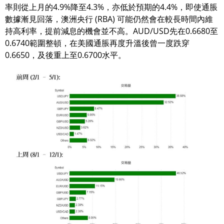
率則從上月的4.9%降至4.3%，亦低於預期的4.4%，即使通脹
數據漸見回落，澳洲央行 (RBA) 可能仍然會在較長時間內維
持高利率，提前減息的機會並不高。AUD/USD先在0.6680至
0.6740範圍整頓，在美國通脹再度升溫後曾一度跌穿
0.6650，及後重上至0.6700水平。