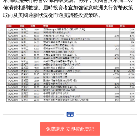
佈消費相關數據。屆時投資者宜加強留意歐洲央行貨幣政策
取向及美國通脹狀況從而適度調整投資策略。
免費講座 立即按此登記