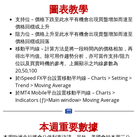
圖表教學
支持位 – 價格下跌至此水平有機會出現買盤增加而達至
價格回穩或上升
阻力位 – 價格上升至此水平有機會出現賣盤增加而達至
價格回穩或回落
移動平均線 – 計算方法是將一段時間內的價格相加，再
得出平均值。除可用作趨勢分析，亦可當作支持/阻力
位以及買賣時機的參考。上圖顯示之均線參數為
20,50,100
於iSpeed FX平台設置移動平均線 – Charts > Setting >
Trend > Moving Average
於MT4 Mobile平台設置移動平均線 – Charts >
Indicators (ƒ)>Main window> Moving Average
本週重要數據
本周歐洲央行將會公佈利率決議。另外，美國會於本周三公