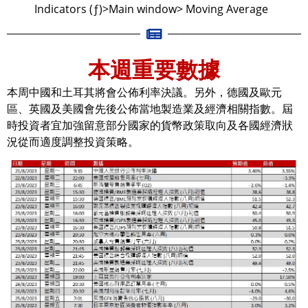
Indicators (ƒ)>Main window> Moving Average
本週重要數據
本周中國和土耳其將會公佈利率決議。另外，德國及歐元
區、英國及美國會先後公佈當地製造業及經濟相關指數。屆
時投資者宜加強留意部分國家的貨幣政策取向及各國經濟狀
況從而適度調整投資策略。