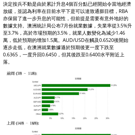
決定按兵不動是由於累計升息4個百分點已經開始令當地經濟
放緩，並認為利率在目前水平下是可以達致通膨目標，RBA
亦保留了進一步升息的可能性，但前提是需要有意外地好的
數據支持。澳洲統計局公布7月份就業數據，失業率從3.5%升
至3.7%，高於市場預期的3.5%，就業人數變化為減少1.46
萬，低於預期的增加1.5萬。AUD/USD在觸及0.6520後開始
逐步走低，在澳洲就業數據遜於預期後更一度下跌至
0.6365，一度升回0.6450，但其後跌至0.6400水平附近上
落。