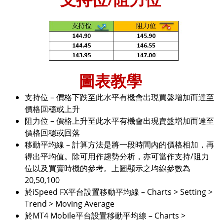
圖表教學
支持位 – 價格下跌至此水平有機會出現買盤增加而達至
價格回穩或上升
阻力位 – 價格上升至此水平有機會出現賣盤增加而達至
價格回穩或回落
移動平均線 – 計算方法是將一段時間內的價格相加，再
得出平均值。除可用作趨勢分析，亦可當作支持/阻力
位以及買賣時機的參考。上圖顯示之均線參數為
20,50,100
於iSpeed FX平台設置移動平均線 – Charts > Setting >
Trend > Moving Average
於MT4 Mobile平台設置移動平均線 – Charts >