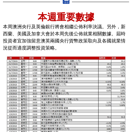
本週重要數據
本周澳洲央行及英倫銀行將會相繼公佈利率決議。另外，新
西蘭、美國及加拿大會於本周先後公佈就業相關數據。屆時
投資者宜加強留意澳英兩國央行貨幣政策取向及各國就業情
況從而適度調整投資策略。