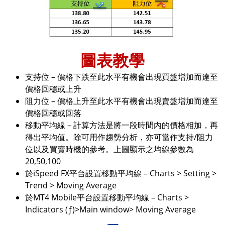
圖表教學
支持位 – 價格下跌至此水平有機會出現買盤增加而達至
價格回穩或上升
阻力位 – 價格上升至此水平有機會出現賣盤增加而達至
價格回穩或回落
移動平均線 – 計算方法是將一段時間內的價格相加，再
得出平均值。除可用作趨勢分析，亦可當作支持/阻力
位以及買賣時機的參考。上圖顯示之均線參數為
20,50,100
於iSpeed FX平台設置移動平均線 – Charts > Setting >
Trend > Moving Average
於MT4 Mobile平台設置移動平均線 – Charts >
Indicators (ƒ)>Main window> Moving Average