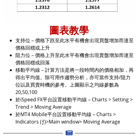
圖表教學
支持位 – 價格下跌至此水平有機會出現買盤增加而達至
價格回穩或上升
阻力位 – 價格上升至此水平有機會出現賣盤增加而達至
價格回穩或回落
移動平均線 – 計算方法是將一段時間內的價格相加，再
得出平均值。除可用作趨勢分析，亦可當作支持/阻力
位以及買賣時機的參考。上圖顯示之均線參數為
20,50,100
於iSpeed FX平台設置移動平均線 – Charts > Setting >
Trend > Moving Average
於MT4 Mobile平台設置移動平均線 – Charts >
Indicators (ƒ)>Main window> Moving Average