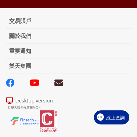
交易賬戶
關於我們
重要通知
樂天集團
Desktop version
© 樂天證券香港有限公司