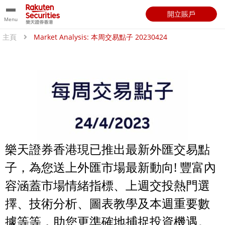
開立賬戶
Menu
主頁
Market Analysis: 本周交易點子 20230424
樂天證券香港現已推出最新外匯交易點
子，為您送上外匯市場最新動向! 豐富內
容涵蓋市場情緒指標、上週交投熱門選
擇、技術分析、圖表教學及本週重要數
據等等，助您更準確地捕捉投資機遇。