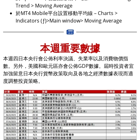
Trend > Moving Average
於MT4 Mobile平台設置移動平均線 – Charts >
Indicators (ƒ)>Main window> Moving Average
本週重要數據
本週四日本央行會公佈利率決議、失業率以及消費物價指
數。另外，美國和歐元區亦會公佈GDP數據。屆時投資者宜
加強留意日本央行貨幣政策取向及各地之經濟數據表現而適
度調整投資策略。