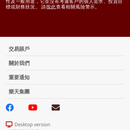
性及一般用途，它並沒有考慮客戶的個人需求、投資目
標或財務狀況。 請
按此
查看相關風險警示。
交易賬戶
關於我們
重要通知
樂天集團
Desktop version