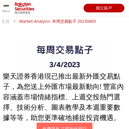
開立賬戶
Menu
主頁
Market Analysis: 本周交易點子 20230403
樂天證券香港現已推出最新外匯交易點
子，為您送上外匯市場最新動向! 豐富內
容涵蓋市場情緒指標、上週交投熱門選
擇、技術分析、圖表教學及本週重要數
據等等，助您更準確地捕捉投資機遇。
免費講座 立即按此登記