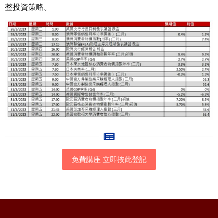
整投資策略。
免費講座 立即按此登記