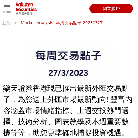
開立賬戶
Menu
主頁
Market Analysis: 本周交易點子 20230327
樂天證券香港現已推出最新外匯交易點
子，為您送上外匯市場最新動向! 豐富內
容涵蓋市場情緒指標、上週交投熱門選
擇、技術分析、圖表教學及本週重要數
據等等，助您更準確地捕捉投資機遇。