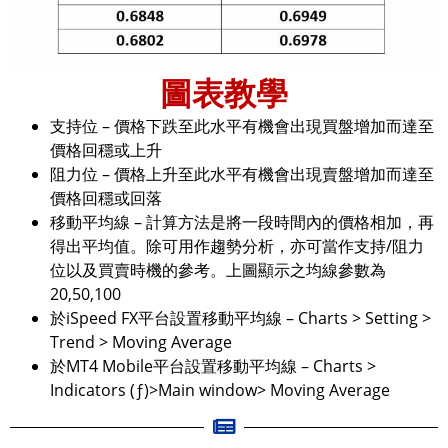
圖表教學
支持位 – 價格下跌至此水平有機會出現買盤增加而達至
價格回穩或上升
阻力位 – 價格上升至此水平有機會出現賣盤增加而達至
價格回穩或回落
移動平均線 – 計算方法是將一段時間內的價格相加，再
得出平均值。除可用作趨勢分析，亦可當作支持/阻力
位以及買賣時機的參考。上圖顯示之均線參數為
20,50,100
於iSpeed FX平台設置移動平均線 – Charts > Setting >
Trend > Moving Average
於MT4 Mobile平台設置移動平均線 – Charts >
Indicators (ƒ)>Main window> Moving Average