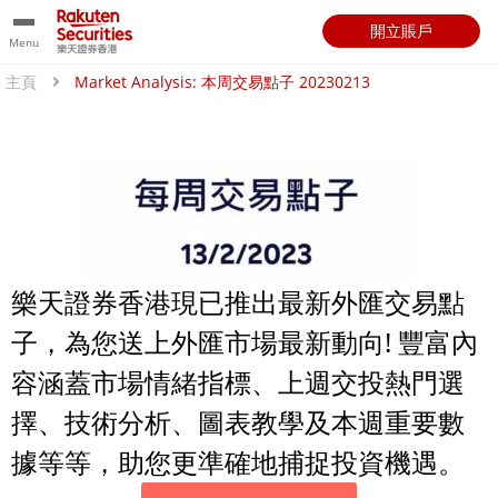
開立賬戶
Menu
主頁
Market Analysis: 本周交易點子 20230213
樂天證券香港現已推出最新外匯交易點
子，為您送上外匯市場最新動向! 豐富內
容涵蓋市場情緒指標、上週交投熱門選
擇、技術分析、圖表教學及本週重要數
據等等，助您更準確地捕捉投資機遇。