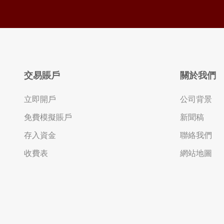
交易賬戶
關於我們
立即開戶
公司背景
免費模擬賬戶
新聞稿
存入資金
聯絡我們
收費表
網站地圖