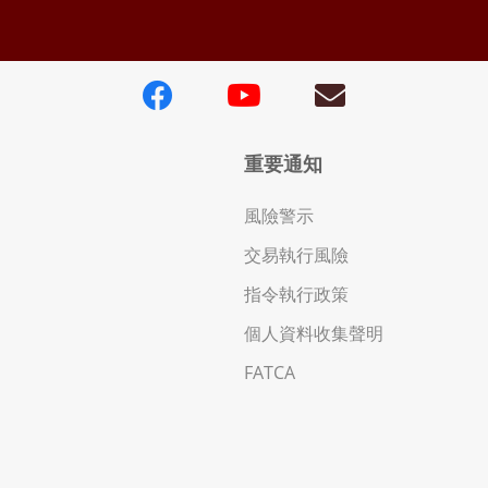
重要通知
風險警示
交易執行風險
指令執行政策
個人資料收集聲明
FATCA