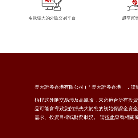
兩款強大的外匯交易平台
超窄買
樂天證券香港有限公司 (「樂天證券香港」，證監會
槓桿式外匯交易涉及高風險，未必適合所有投資
品可能會導致您的損失大於您的初始保證金資金
需求、投資目標或財務狀況。 請
按此
查看相關