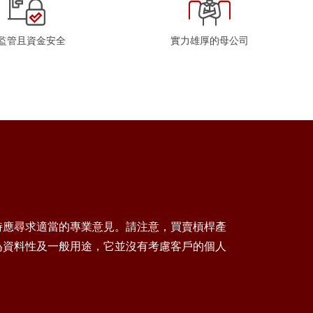
監管且資金安全
實力雄厚的母公司
時應尋求適當的專業意見。請注意，買賣槓桿產
為資料性及一般用途，它並沒有考慮客戶的個人