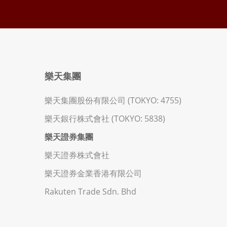
樂天集團
樂天集團股份有限公司 (TOKYO: 4755)
樂天銀行株式會社 (TOKYO: 5838)
樂天證券集團
樂天證券株式會社
樂天證券金業香港有限公司
Rakuten Trade Sdn. Bhd