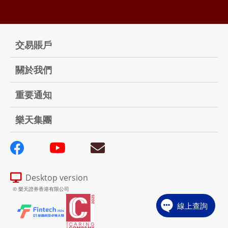
交易賬戶
關於我們
重要通知
樂天集團
Desktop version
© 樂天證券香港有限公司