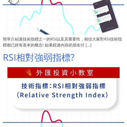
簡單介紹過技術指標之一的RSI以及其重要性，相信大家對RSI技術指
標都已經有基本的概念! 如果錯過內容的朋友仔 […]
RSI相對強弱指標?