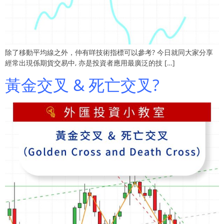
除了移動平均線之外，仲有咩技術指標可以參考? 今日就同大家分享
經常出現係期貨交易中, 亦是投資者應用最廣泛的技 […]
黃金交叉 & 死亡交叉?