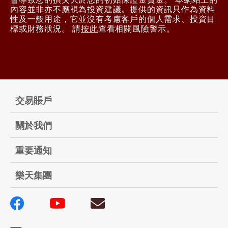
內容並非亦不應視為投資建議。提供的資訊只作為資料
性及一般用途，它並沒有考慮客戶的個人需求、投資目
標或財務狀況。 請
按此
查看相關風險警示。
交易賬戶
關於我們
重要通知
樂天集團