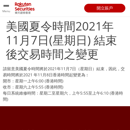
開立賬戶
Menu
美國夏令時間2021年
11月7日(星期日) 結束
後交易時間之變更
請留意美國夏令時間將於2021年11月7日（星期日）結束，因此，交
易時間將於2021 年11月8日香港時間起變更為︰
開市：星期一上午6:00 (香港時間)
收市：星期六上午5:55 (香港時間)
每日系統維修時間：星期二至星期六，上午5:55至上午6:10 (香港時
間)