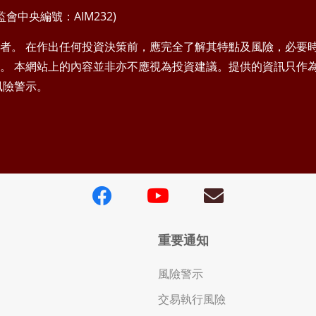
中央編號：AIM232)
者。 在作出任何投資決策前，應完全了解其特點及風險，必要
。 本網站上的內容並非亦不應視為投資建議。提供的資訊只作
風險警示。
重要通知
風險警示
交易執行風險