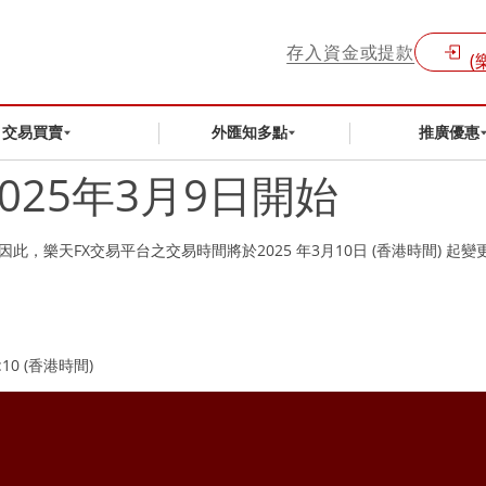
存入資金或提款
(
交易買賣
外匯知多點
推廣優惠
025年3月9日開始
因此，樂天FX交易平台之交易時間將於2025 年3月10日 (香港時間) 起變
0 (香港時間)