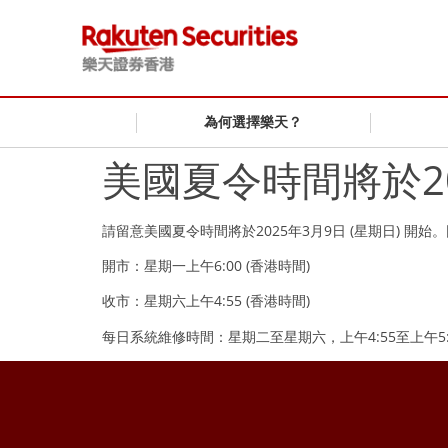
為何選擇樂天？
美國夏令時間將於2
請留意美國夏令時間將於2025年3月9日 (星期日) 開始。
開市：星期一上午6:00 (香港時間)
收市：星期六上午4:55 (香港時間)
每日系統維修時間：星期二至星期六，上午4:55至上午5:1