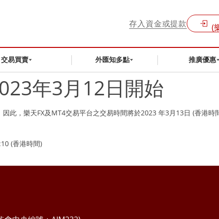
存入資金或提款
(
交易買賣
外匯知多點
推廣優惠
23年3月12日開始
。因此，樂天FX及MT4交易平台之交易時間將於2023 年3月13日 (香港時
0 (香港時間)