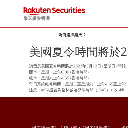
為何選擇樂天？
美國夏令時間將於20
請留意美國夏令時間將於2023年3月12日 (星期日) 開始
開市：星期一上午6:00 (香港時間)
收市：星期六上午4:55 (香港時間)
每日系統維修時間：星期二至星期六，上午4:55至上午5:1
注意：MT4設置為格林威治標準時間（GMT）+ 2小時