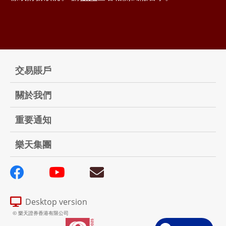
交易賬戶
關於我們
重要通知
樂天集團
Desktop version
© 樂天證券香港有限公司