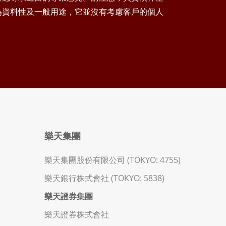
為資料性及一般用途，它並沒有考慮客戶的個人
樂天集團
樂天集團股份有限公司 (TOKYO: 4755)
樂天銀行株式會社 (TOKYO: 5838)
樂天證券集團
樂天證券株式會社