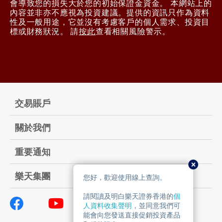
會導致您的損失大於您的初始保證金資金。 本網站上的
內容並非亦不應視為投資建議。提供的資訊只作為資料
性及一般用途，它並沒有考慮客戶的個人需求、投資目
標或財務狀況。 請
按此
查看相關風險警示。
交易賬戶
關於我們
重要通知
樂天集團