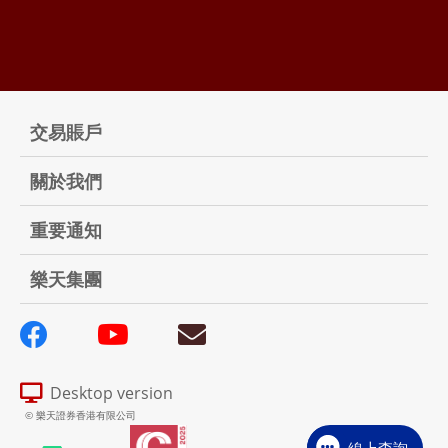
交易賬戶
關於我們
重要通知
樂天集團
Desktop version
© 樂天證券香港有限公司