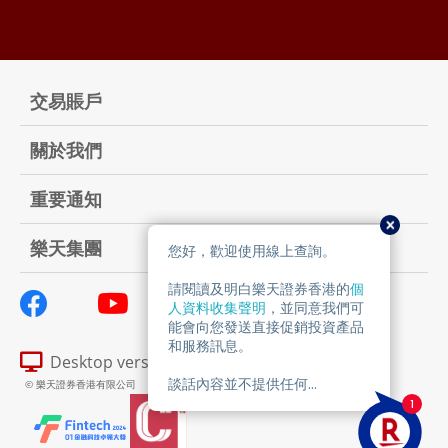
交易賬戶
關於我們
重要通知
樂天集團
Desktop version
© 樂天證券香港有限公司