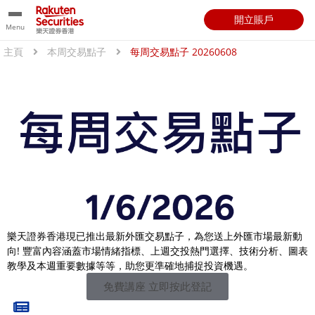
開立賬戶
Menu
主頁
本周交易點子
每周交易點子 20260608
樂天證券香港現已推出最新外匯交易點子，為您送上外匯市場最新動
向! 豐富內容涵蓋市場情緒指標、上週交投熱門選擇、技術分析、圖表
教學及本週重要數據等等，助您更準確地捕捉投資機遇。
免費講座 立即按此登記