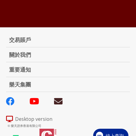
交易賬戶
關於我們
重要通知
樂天集團
Desktop version
© 樂天證券香港有限公司