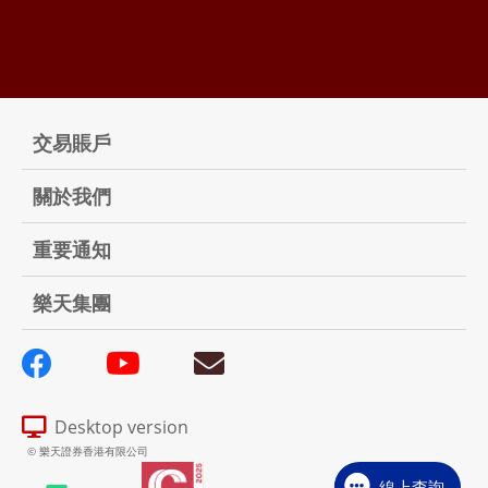
交易賬戶
關於我們
重要通知
樂天集團
Desktop version
© 樂天證券香港有限公司