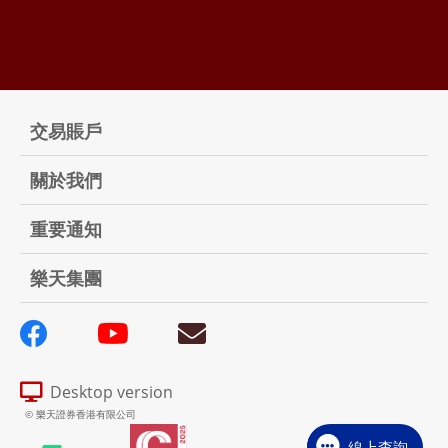
交易賬戶
關於我們
重要通知
樂天集團
Desktop version
© 樂天證券香港有限公司