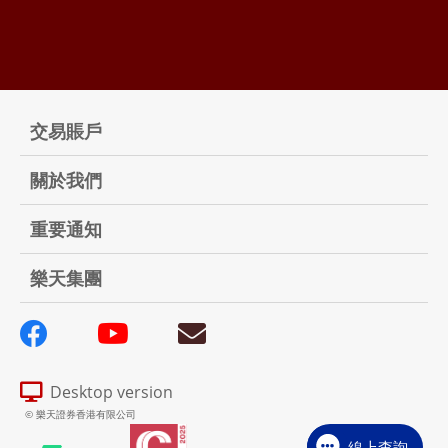
交易賬戶
關於我們
重要通知
樂天集團
Desktop version
© 樂天證券香港有限公司