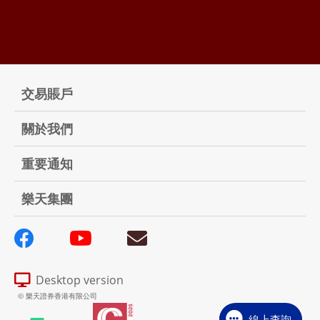
交易賬戶
關於我們
重要通知
樂天集團
Desktop version
© 樂天證券香港有限公司