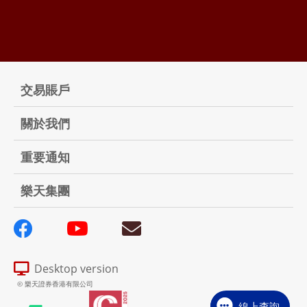
交易賬戶
關於我們
重要通知
樂天集團
Desktop version
© 樂天證券香港有限公司